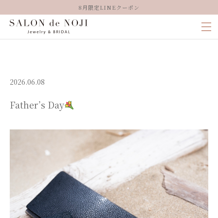
8月限定LINEクーポン
2026.06.08
Father’s Day