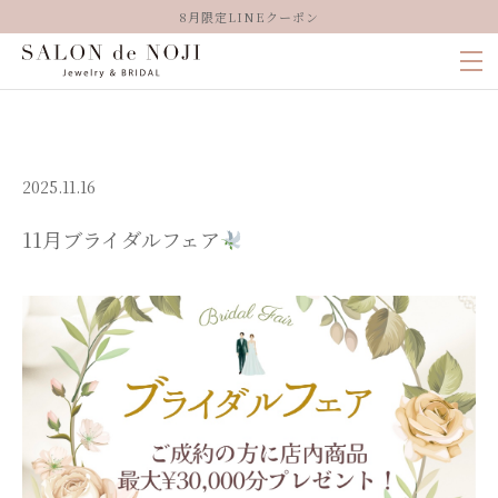
8月限定LINEクーポン
2025.11.16
11月ブライダルフェア