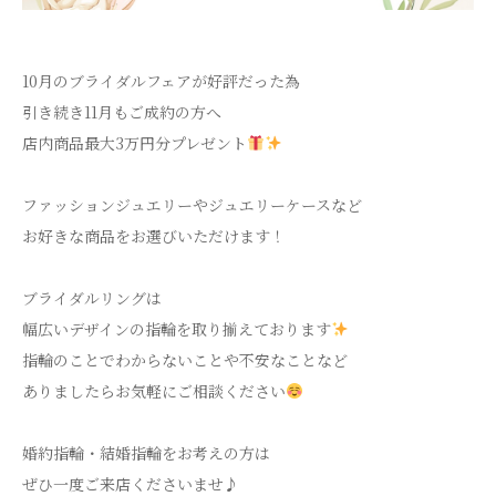
10月のブライダルフェアが好評だった為
引き続き11月もご成約の方へ
店内商品最大3万円分プレゼント
ファッションジュエリーやジュエリーケースなど
お好きな商品をお選びいただけます！
ブライダルリングは
幅広いデザインの指輪を取り揃えております
指輪のことでわからないことや不安なことなど
ありましたらお気軽にご相談ください
婚約指輪・結婚指輪をお考えの方は
ぜひ一度ご来店くださいませ♪