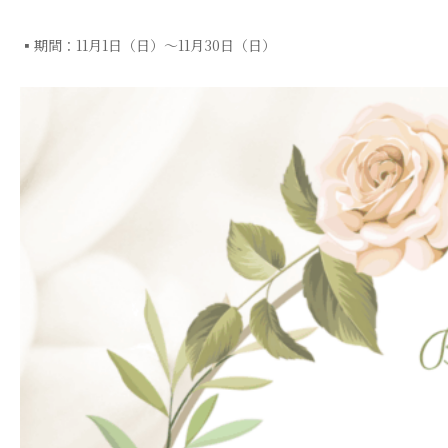
▪︎期間：11月1日（日）〜11月30日（日）