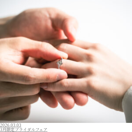
2026.03.03
3月限定ブライダルフェア