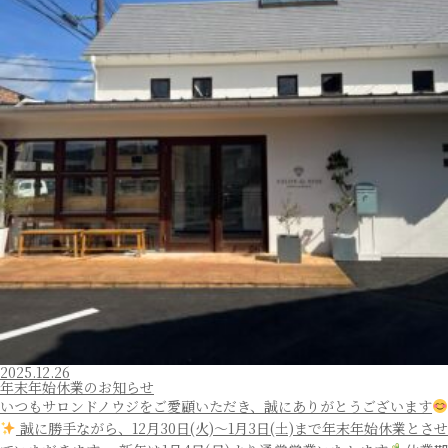
2025.12.26
年末年始休業のお知らせ
いつもサロンドノウジをご愛顧いただき、誠にありがとうございます
誠に勝手ながら、12月30日(火)〜1月3日(土)まで年末年始休業とさせ