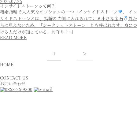
2025.07.25
インサイドストーンって何？
結婚指輪で大人気なオプションの一つ「インサイドストーン
」 イ
サイドストーンとは、指輪の内側に入れられている小さな宝石
外
らは見えないため、「シークレットストーン」とも呼ばれます。身につ
ける人だけが知っている、お守り […]
READ MORE
1
＞
HOME
CONTACT US
お問い合わせ